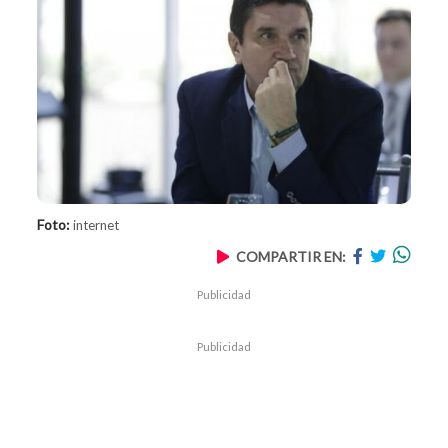
Foto:
internet
COMPARTIR EN:
Publicidad
Publicidad