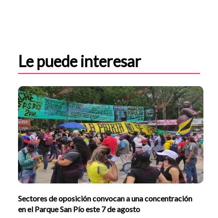
Le puede interesar
Sectores de oposición convocan a una concentración
en el Parque San Pío este 7 de agosto