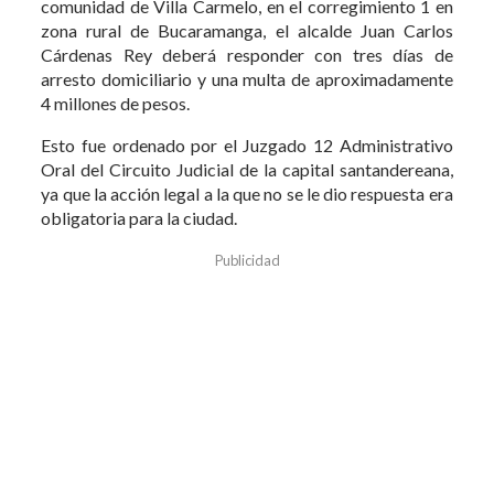
comunidad de Villa Carmelo, en el corregimiento 1 en
zona rural de Bucaramanga, el alcalde Juan Carlos
Cárdenas Rey deberá responder con tres días de
arresto domiciliario y una multa de aproximadamente
4 millones de pesos.
Esto fue ordenado por el Juzgado 12 Administrativo
Oral del Circuito Judicial de la capital santandereana,
ya que la acción legal a la que no se le dio respuesta era
obligatoria para la ciudad.
Publicidad