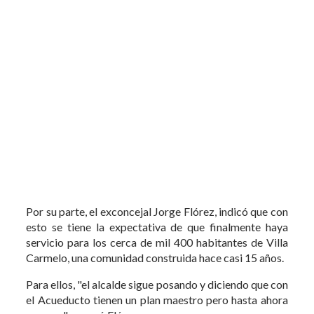
Por su parte, el exconcejal Jorge Flórez, indicó que con
esto se tiene la expectativa de que finalmente haya
servicio para los cerca de mil 400 habitantes de Villa
Carmelo, una comunidad construida hace casi 15 años.
Para ellos, "el alcalde sigue posando y diciendo que con
el Acueducto tienen un plan maestro pero hasta ahora