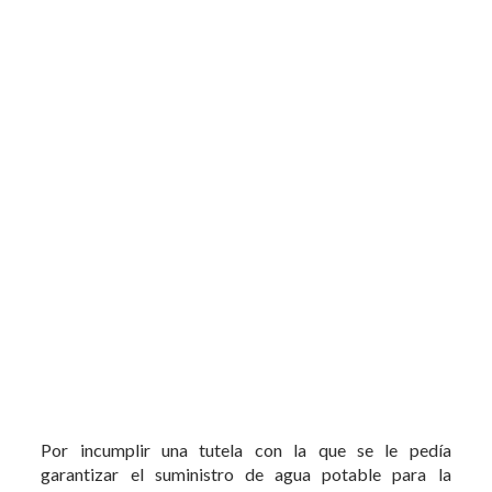
Por incumplir una tutela con la que se le pedía
garantizar el suministro de agua potable para la