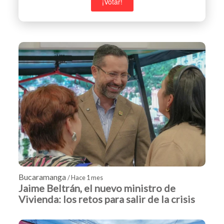
Bucaramanga
/ Hace 1 mes
Jaime Beltrán, el nuevo ministro de
Vivienda: los retos para salir de la crisis