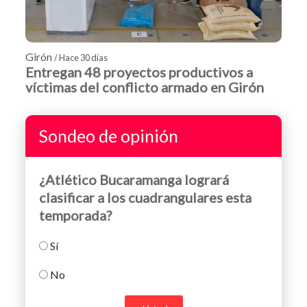
Girón
/ Hace 30 días
Entregan 48 proyectos productivos a
víctimas del conflicto armado en Girón
Sondeo de opinión
¿Atlético Bucaramanga logrará
clasificar a los cuadrangulares esta
temporada?
Sí
No