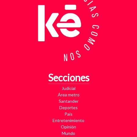
Secciones
Judicial
Área metro
Santander
Deportes
País
Entretenimiento
Opinión
Mundo
Galería