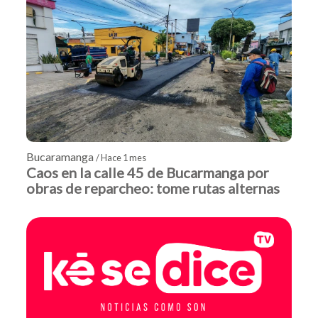
Bucaramanga
/ Hace 1 mes
Caos en la calle 45 de Bucarmanga por
obras de reparcheo: tome rutas alternas