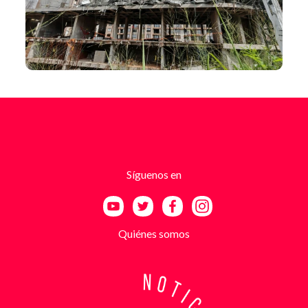
Síguenos en
Quiénes somos