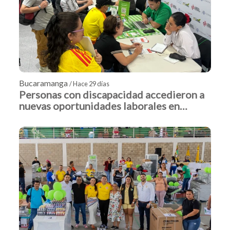
Bucaramanga
/ Hace 29 días
Personas con discapacidad accedieron a
nuevas oportunidades laborales en
Bucaramanga