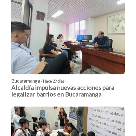
Bucaramanga
/ Hace 29 días
Alcaldía impulsa nuevas acciones para
legalizar barrios en Bucaramanga